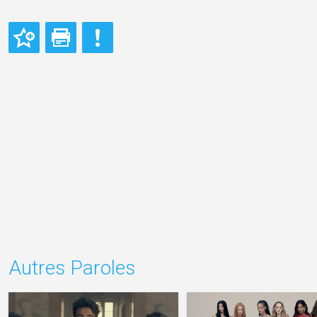
Autres Paroles