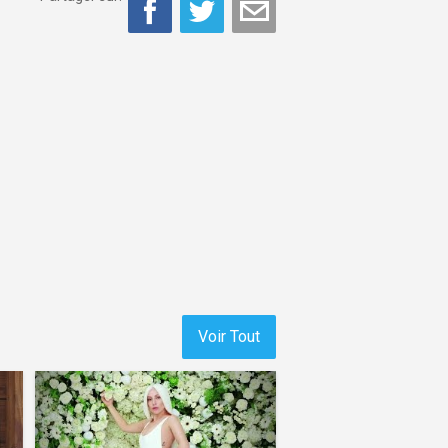
Voir Tout