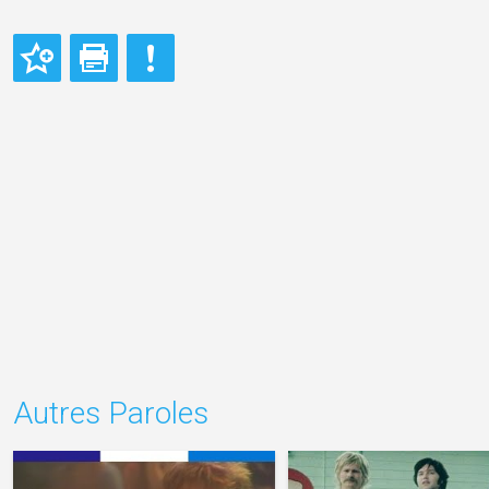
Autres Paroles