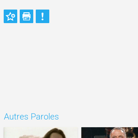
Autres Paroles