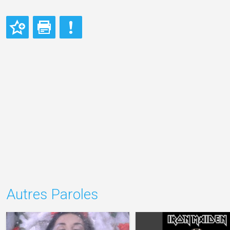
Autres Paroles