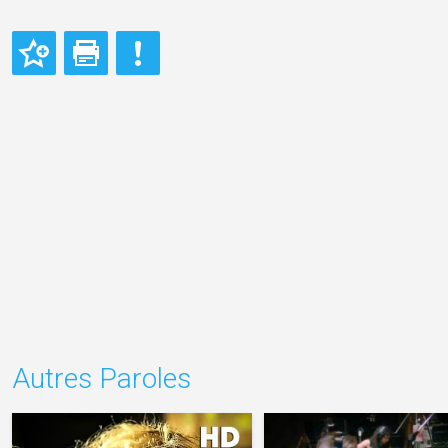
Autres Paroles