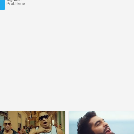
Problème