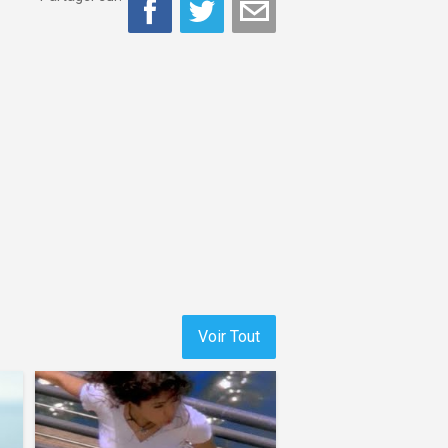
Voir Tout