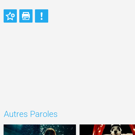
Autres Paroles