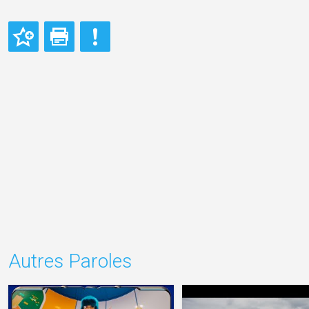
Autres Paroles