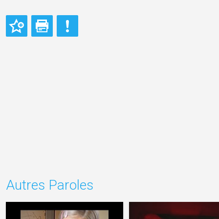
Autres Paroles