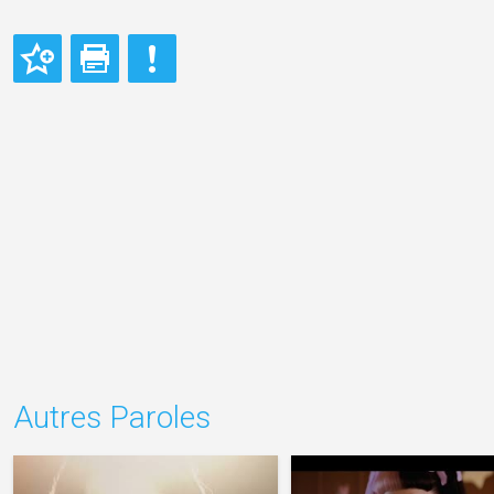
Autres Paroles