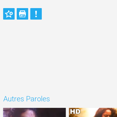
Autres Paroles