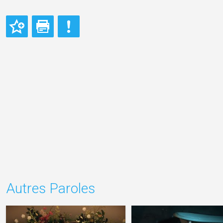
Autres Paroles