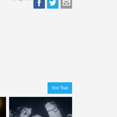
Voir Tout