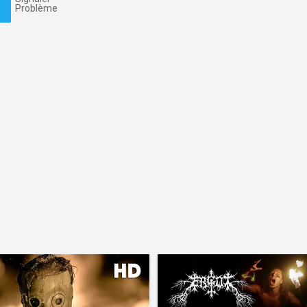
Problème