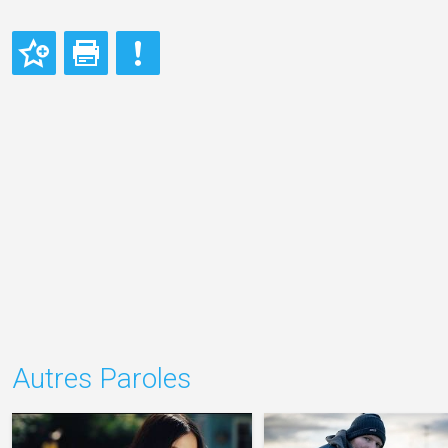
Autres Paroles