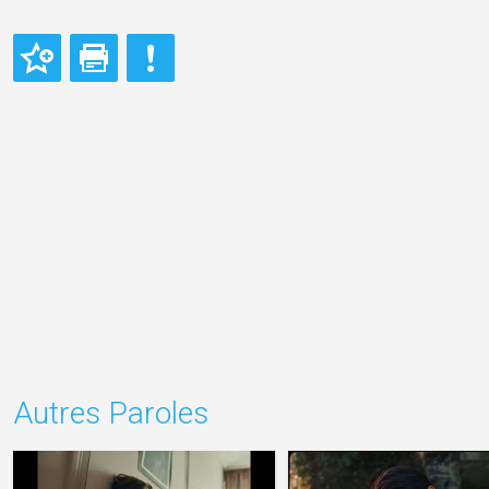
Autres Paroles