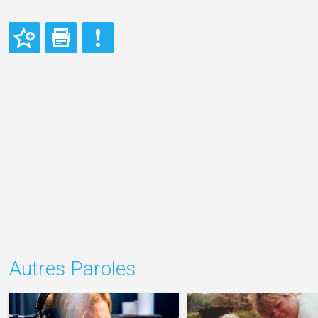
Autres Paroles