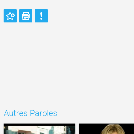
Autres Paroles