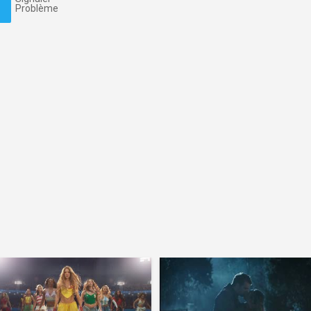
Problème