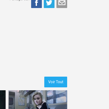
Voir Tout