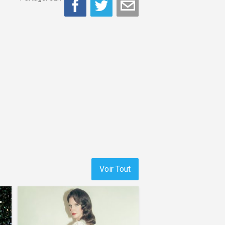
Voir Tout