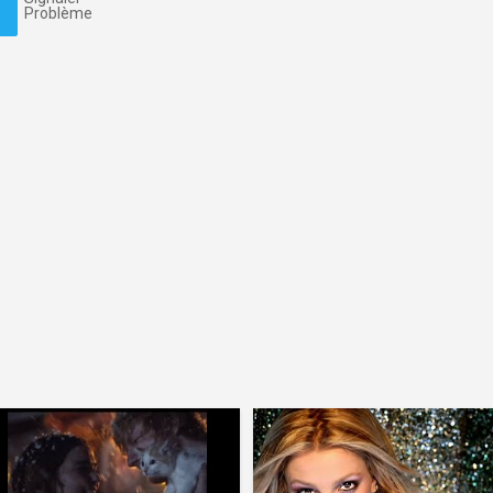
Problème