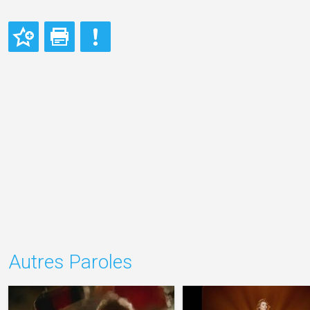
Autres Paroles