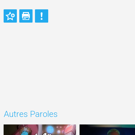
Autres Paroles