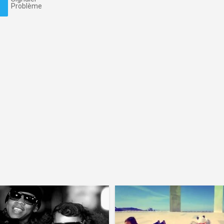
Problème