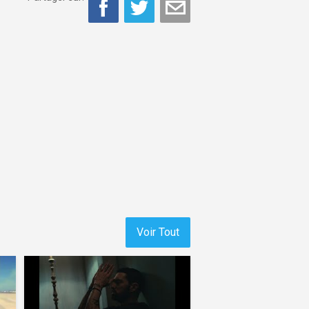
Voir Tout