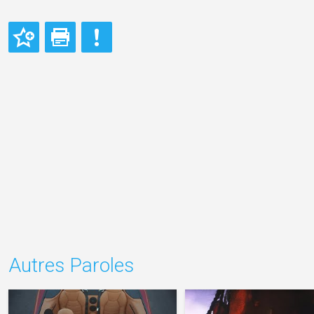
Autres Paroles