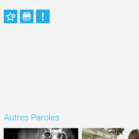
Autres Paroles