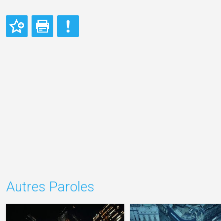
Autres Paroles