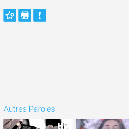
Autres Paroles