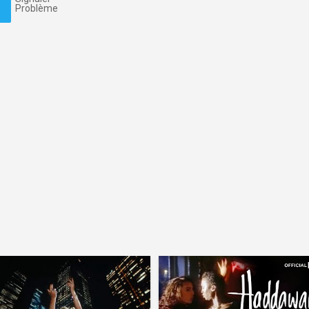
Problème