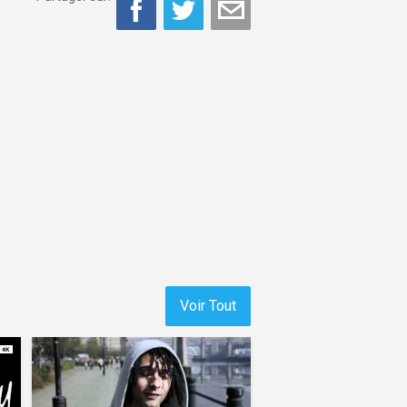
Voir Tout