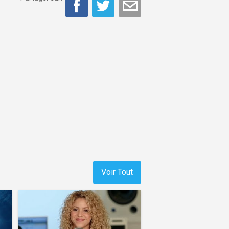
Voir Tout