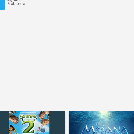
Problème