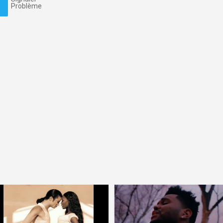
Problème