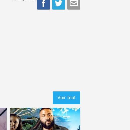
Voir Tout