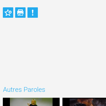
Autres Paroles