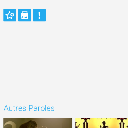
Autres Paroles