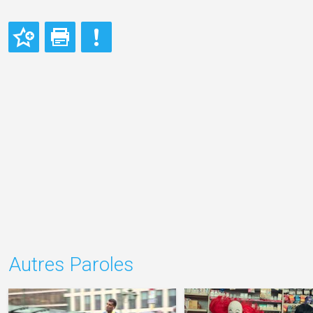
Autres Paroles