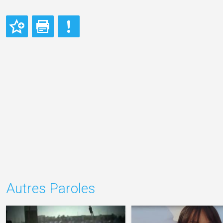
Autres Paroles