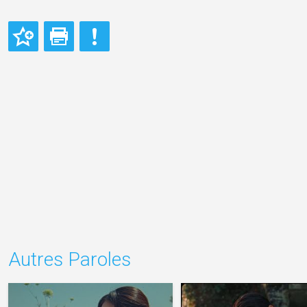
Autres Paroles