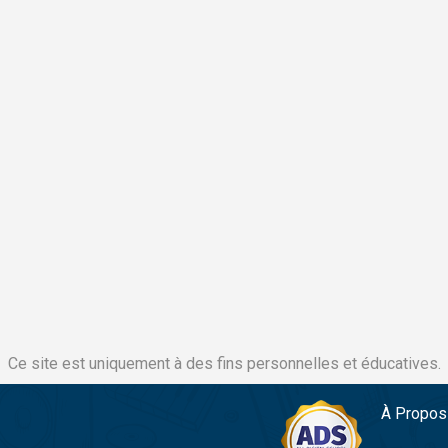
Ce site est uniquement à des fins personnelles et éducatives.
À Propos