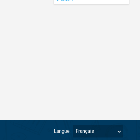
Langue:
Français