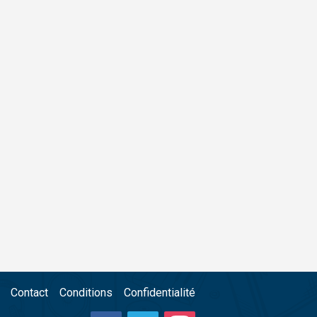
Contact
Conditions
Confidentialité