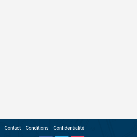
Contact
Conditions
Confidentialité