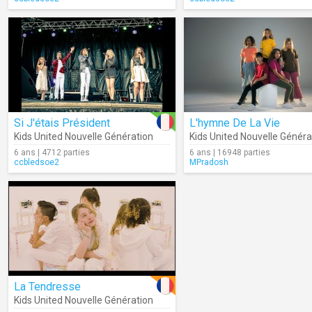
Si J'étais Président
L'hymne De La Vie
Kids United Nouvelle Génération
Kids United Nouvelle Généra
6 ans | 4712 parties
6 ans | 16948 parties
ccbledsoe2
MPradosh
La Tendresse
Kids United Nouvelle Génération