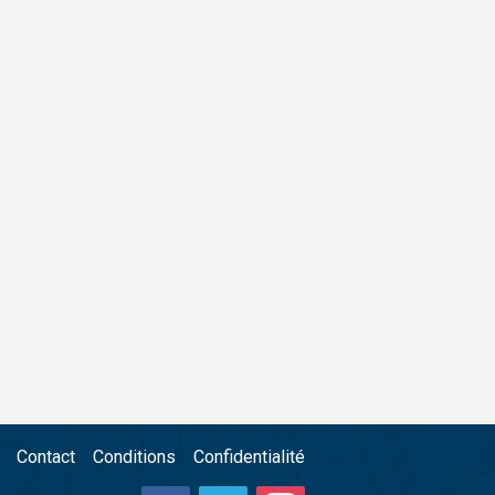
Contact
Conditions
Confidentialité