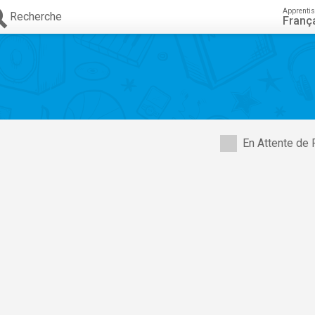
Apprenti
Recherche
Franç
En Attente de 