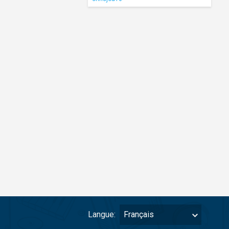
Langue:
Français