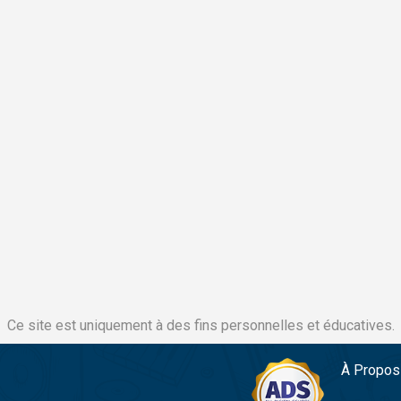
Ce site est uniquement à des fins personnelles et éducatives.
À Propos