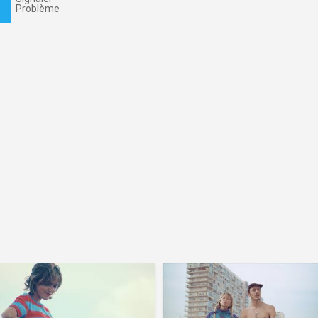
Problème