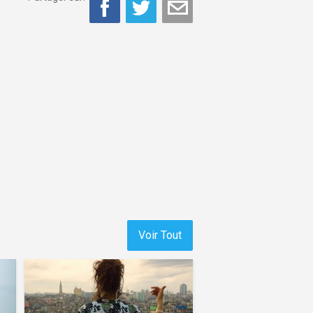
Voir Tout