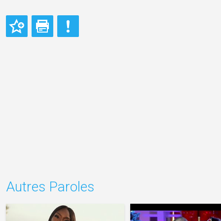
Autres Paroles