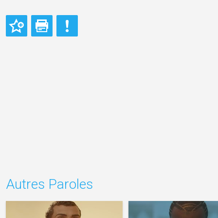
Autres Paroles