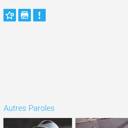
Autres Paroles