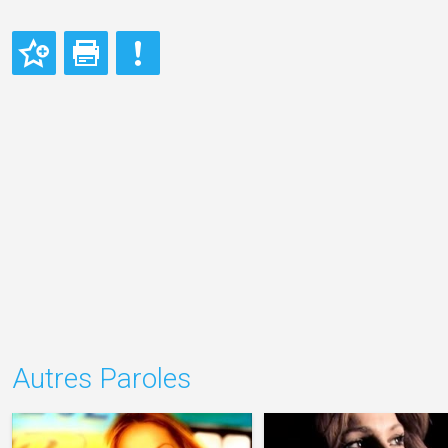
Autres Paroles