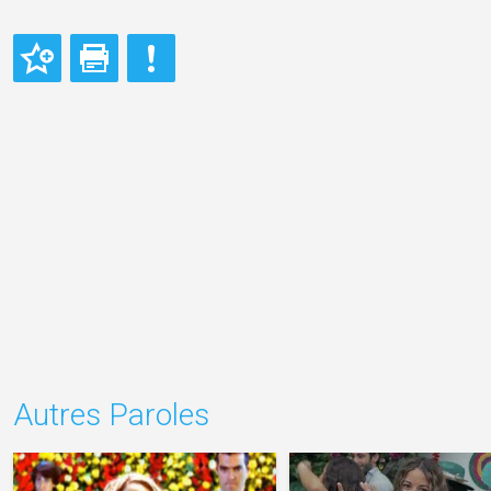
Autres Paroles