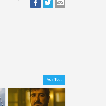
Voir Tout