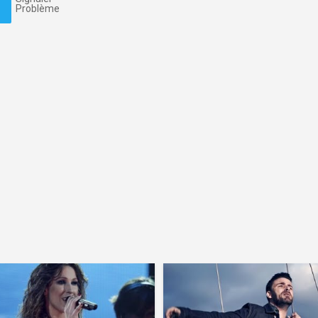
Problème