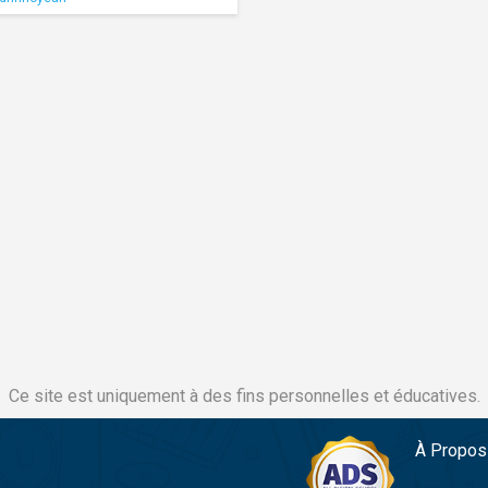
Ce site est uniquement à des fins personnelles et éducatives.
À Propos