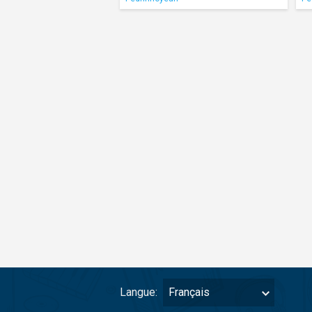
Langue:
Français