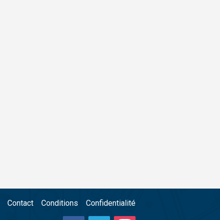
Contact
Conditions
Confidentialité