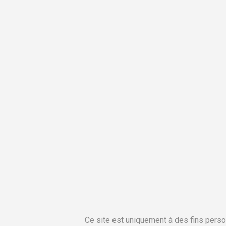
Ce site est uniquement à des fins perso