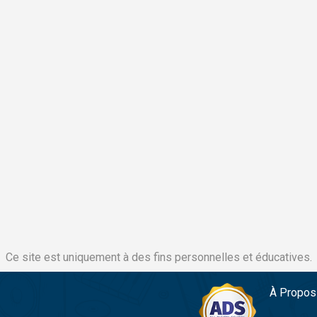
Ce site est uniquement à des fins personnelles et éducatives.
À Propos