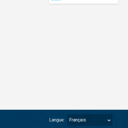
Langue:
Français