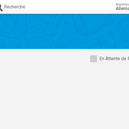
Apprenti
Recherche
Allem
En Attente de 