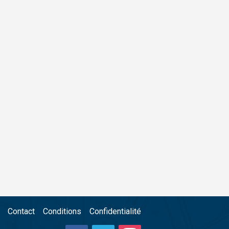
Contact
Conditions
Confidentialité