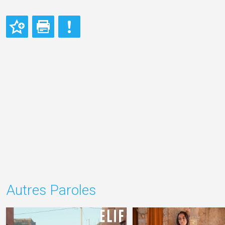
Autres Paroles